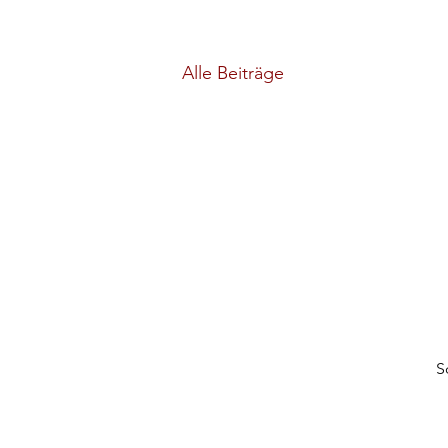
Alle Beiträge
S