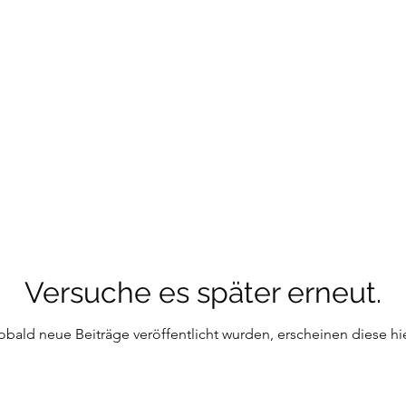
Versuche es später erneut.
obald neue Beiträge veröffentlicht wurden, erscheinen diese hie